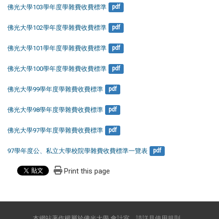
佛光大學103學年度學雜費收費標準
pdf
佛光大學102學年度學雜費收費標準
pdf
佛光大學101學年度學雜費收費標準
pdf
佛光大學100學年度學雜費收費標準
pdf
佛光大學99學年度學雜費收費標準
pdf
佛光大學98學年度學雜費收費標準
pdf
佛光大學97學年度學雜費收費標準
pdf
97學年度公、私立大學校院學雜費收費標準一覽表
pdf
Print this page
本網站著作權屬於佛光大學 會計室，請詳見使用規則。