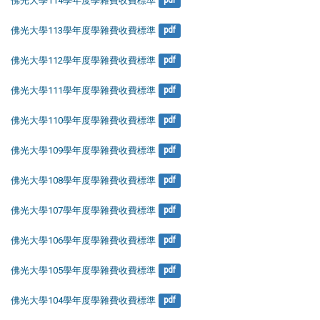
佛光大學114學年度學雜費收費標準
pdf
佛光大學113學年度學雜費收費標準
pdf
佛光大學112學年度學雜費收費標準
pdf
佛光大學111學年度學雜費收費標準
pdf
佛光大學110學年度學雜費收費標準
pdf
佛光大學109學年度學雜費收費標準
pdf
佛光大學108學年度學雜費收費標準
pdf
佛光大學107學年度學雜費收費標準
pdf
佛光大學106學年度學雜費收費標準
pdf
佛光大學105學年度學雜費收費標準
pdf
佛光大學104學年度學雜費收費標準
pdf