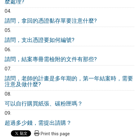
麼處理?
請問，拿回的憑證黏存單要注意什麼?
請問，支出憑證要如何編號?
請問，結案專冊需檢附的文件有那些?
請問，老師的計畫是多年期的，第一年結案時，需要
注意及做什麼?
可以自行購買紙張、碳粉匣嗎？
超過多少錢，需提出請購？
Print this page