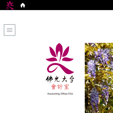
Toggle navigation