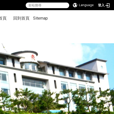
Language
登入
首頁
回到首頁
Sitemap