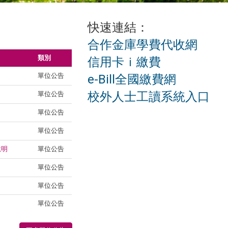
快速連結：
合作金庫學費代收網
類別
信用卡ｉ繳費
單位公告
e-Bill全國繳費網
校外人士工讀系統入口
單位公告
單位公告
單位公告
說明
單位公告
單位公告
單位公告
單位公告