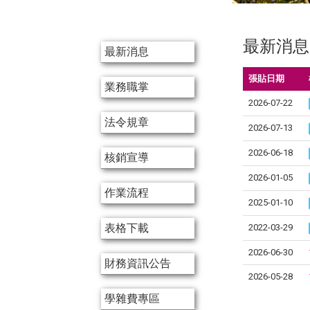
:::
:::
最新消息
最新消息
張貼日期
業務職掌
2026-07-22
法令規章
2026-07-13
2026-06-18
核銷宣導
2026-01-05
作業流程
2025-01-10
表格下載
2022-03-29
2026-06-30
財務資訊公告
2026-05-28
學雜費專區