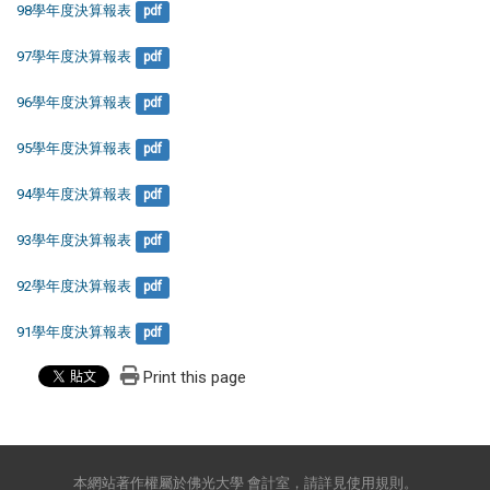
98學年度決算報表
pdf
97學年度決算報表
pdf
96學年度決算報表
pdf
95學年度決算報表
pdf
94學年度決算報表
pdf
93學年度決算報表
pdf
92學年度決算報表
pdf
91學年度決算報表
pdf
Print this page
本網站著作權屬於佛光大學 會計室，請詳見使用規則。