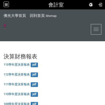
會計室
:::
佛光大學首頁
回到首頁
Sitemap
Toggl
決算財務報表
113學年度決算報表
pdf
112學年度決算報表
pdf
111學年度決算報表
pdf
110學年度決算報表
pdf
109學年度決算報表
pdf