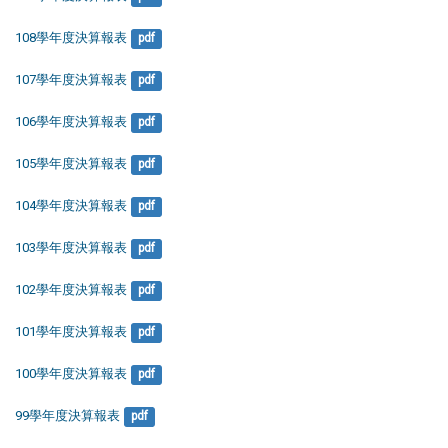
108學年度決算報表
pdf
107學年度決算報表
pdf
106學年度決算報表
pdf
105學年度決算報表
pdf
104學年度決算報表
pdf
103學年度決算報表
pdf
102學年度決算報表
pdf
101學年度決算報表
pdf
100學年度決算報表
pdf
99學年度決算報表
pdf