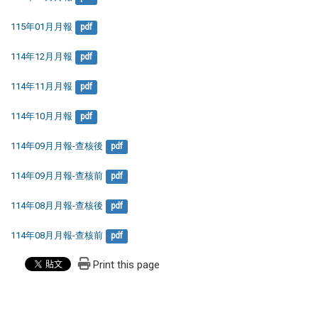
115年01月月報
pdf
114年12月月報
pdf
114年11月月報
pdf
114年10月月報
pdf
114年09月月報-查核後
pdf
114年09月月報-查核前
pdf
114年08月月報-查核後
pdf
114年08月月報-查核前
pdf
Print this page