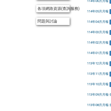
114年06月月報
各項網路資源(查詢服務)
114年05月月報
問題與討論
114年04月月報
114年03月月報
114年02月月報
114年01月月報
113年12月月報
113年11月月報
113年10月月報
113年09月月報
113年08月月報