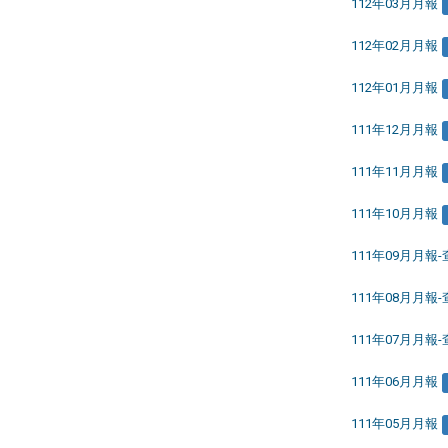
112年03月月報
112年02月月報
112年01月月報
111年12月月報
111年11月月報
111年10月月報
111年09月月報
111年08月月報
111年07月月報
111年06月月報
111年05月月報