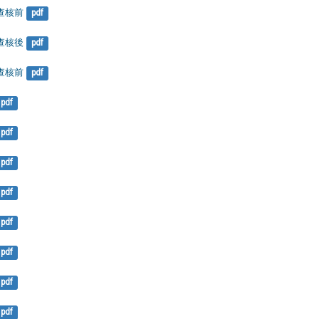
-查核前
pdf
-查核後
pdf
-查核前
pdf
pdf
pdf
pdf
pdf
pdf
pdf
pdf
pdf