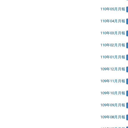
110年05月月報
110年04月月報
110年03月月報
110年02月月報
110年01月月報
109年12月月報
109年11月月報
109年10月月報
109年09月月報
109年08月月報