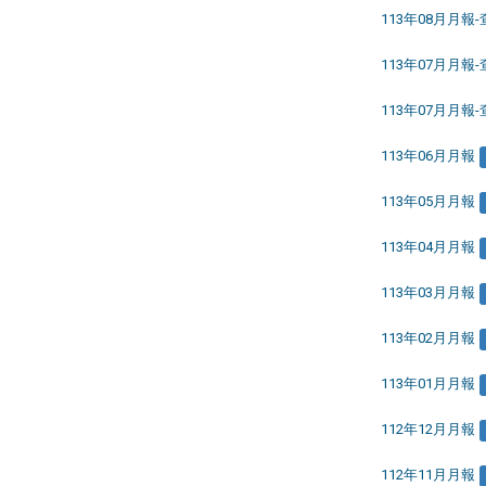
113年08月月報
113年07月月報
113年07月月報
113年06月月報
113年05月月報
113年04月月報
113年03月月報
113年02月月報
113年01月月報
112年12月月報
112年11月月報