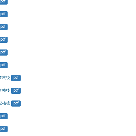
pdf
pdf
pdf
pdf
pdf
pdf
-查核後
pdf
-查核後
pdf
-查核後
pdf
pdf
pdf