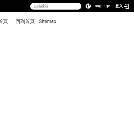
Language
登入
首頁
回到首頁
Sitemap