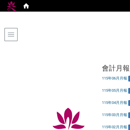
Toggle navigation
會計月報
115年06月月報
115年05月月報
115年04月月報
115年03月月報
115年02月月報