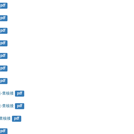
pdf
pdf
pdf
pdf
pdf
pdf
pdf
表-查核後
pdf
表-查核後
pdf
-查核後
pdf
pdf