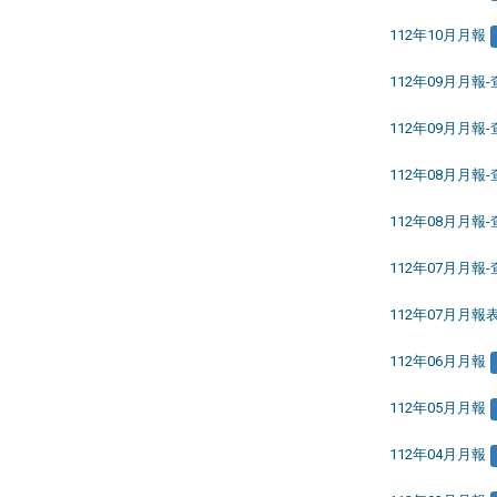
112年10月月報
112年09月月報
112年09月月報
112年08月月報
112年08月月報
112年07月月報
112年07月月報
112年06月月報
112年05月月報
112年04月月報