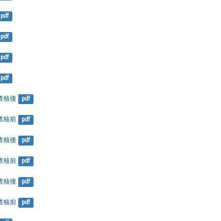
pdf
pdf
pdf
pdf
-查核後
pdf
-查核前
pdf
-查核後
pdf
-查核前
pdf
-查核後
pdf
-查核前
pdf