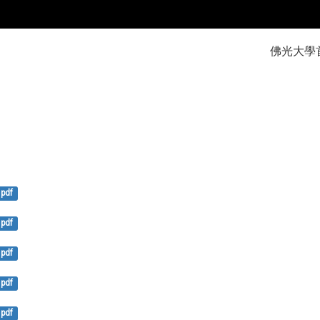
:::
佛光大學
pdf
pdf
pdf
pdf
pdf