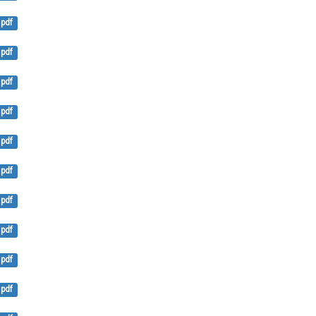
pdf
pdf
pdf
pdf
pdf
pdf
pdf
pdf
pdf
pdf