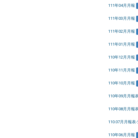
111年04月月報
111年03月月報
111年02月月報
111年01月月報
110年12月月報
110年11月月報
110年10月月報
110年09月月報
110年08月月報
110.07月月報表
110年06月月報