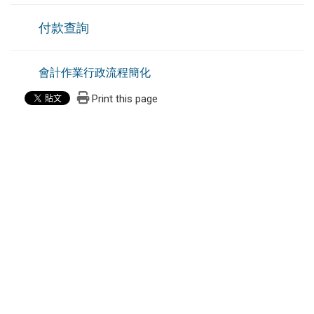
付款查詢
會計作業行政流程簡化
Print this page