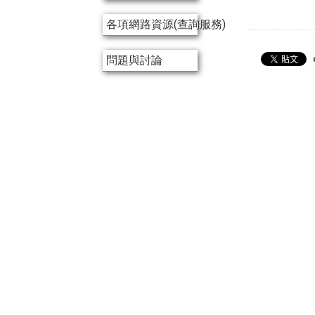
各項網路資源(查詢服務)
問題與討論