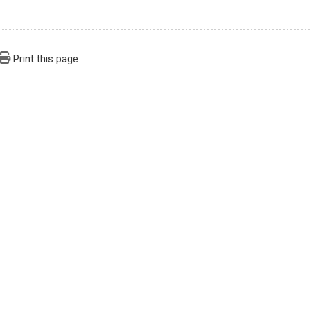
Print this page