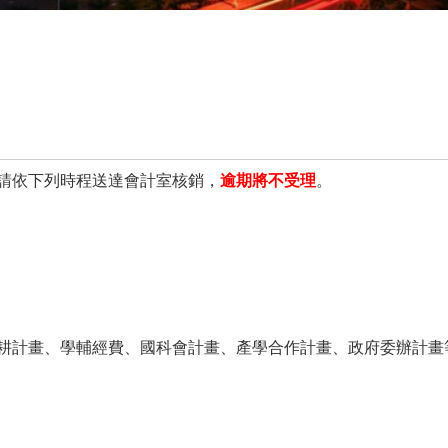
請依下列時程送達會計室核銷，
逾期將不受理
。
耕計畫、學輔經費、國科會計畫、產學合作計畫、政府委辦計畫