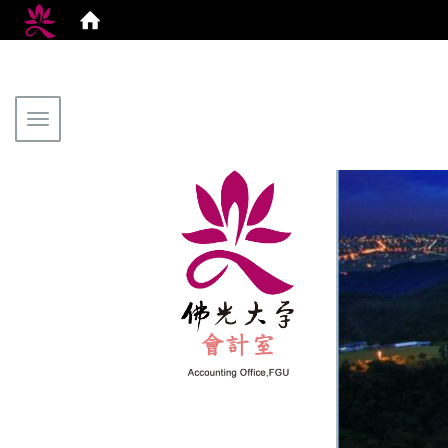
Toggle navigation