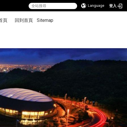
Language
登入
首頁
回到首頁
Sitemap